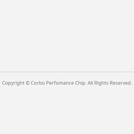
Copyright © Corbo Perfomance Chip. All Rights Reserved.