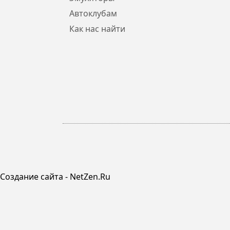
Автоклубам
Как нас найти
Создание сайта - NetZen.Ru