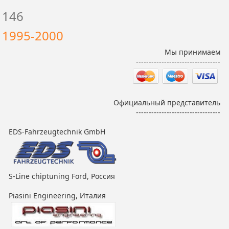
146
1995-2000
Мы принимаем
---------------------------------
Официальный представитель
---------------------------------
EDS-Fahrzeugtechnik GmbH
S-Line chiptuning Ford, Россия
Piasini Engineering, Италия