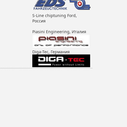
S-Line chiptuning Ford,
Россия
Piasini Engineering, Италия
Diga-Tec, Германия