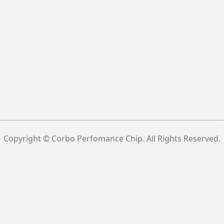
Copyright © Corbo Perfomance Chip. All Rights Reserved.