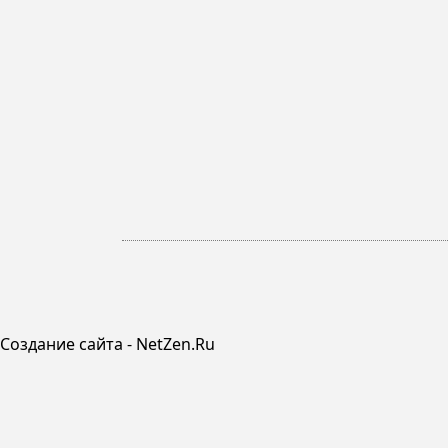
Создание сайта - NetZen.Ru