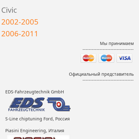
Civic
2002-2005
2006-2011
Мы принимаем
---------------------------------
Официальный представитель
---------------------------------
EDS-Fahrzeugtechnik GmbH
S-Line chiptuning Ford, Россия
Piasini Engineering, Италия