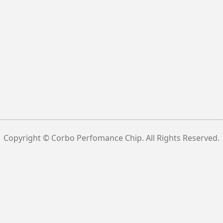
Copyright © Corbo Perfomance Chip. All Rights Reserved.