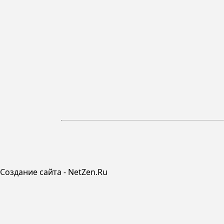
Создание сайта - NetZen.Ru