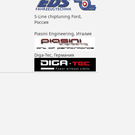
S-Line chiptuning Ford,
Россия
Piasini Engineering, Италия
Diga-Tec, Германия