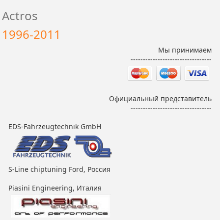
Actros
1996-2011
Мы принимаем
---------------------------------
Официальный представитель
---------------------------------
EDS-Fahrzeugtechnik GmbH
S-Line chiptuning Ford, Россия
Piasini Engineering, Италия