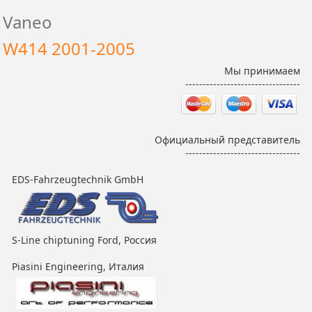
Vaneo
W414 2001-2005
Мы принимаем
---------------------------------
Официальный представитель
---------------------------------
EDS-Fahrzeugtechnik GmbH
S-Line chiptuning Ford, Россия
Piasini Engineering, Италия