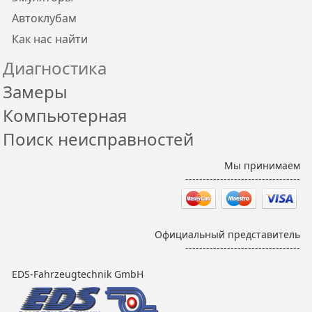
Автоклубам
Как нас найти
Диагностика
Замеры
Компьютерная
Поиск неисправностей
Мы принимаем
---------------------------------
Официальный представитель
---------------------------------
EDS-Fahrzeugtechnik GmbH